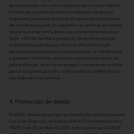
geolocalização com o único objectivo de fornecer melhor
informação ao utilizador sobre as estações de serviço
disponíveis, para que os dados de geolocalização possam
ser recolhidos a partir do dispositivo ou terminal do Cliente,
desde que este tenha dado o seu consentimento para o
fazer, a fim de facilitar a prestação de serviços, realizar
actividades publicitárias e oferecer-lhes informação
personalizada adequada à sua localização. O Cliente pode,
a qualquer momento, desactivar o acesso aos dados de
geolocalização, bem como revogar o consentimento dado
para a sua geolocalização, configurando as definições do
seu dispositivo ou terminal.
4. Protecção de dados
PLENOIL respeitará sempre as disposições do Regulamento
Geral de Protecção de Dados 2016/679 (conhecido como
“RGPD”) de 25 de Maio de 2016, bem como a Lei 03/2018