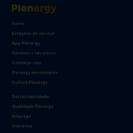
Home
Estações de serviço
App Plenergy
Gerimos o seu posto
Conheça-nos
Plenergy em números
Cultura Plenergy
Sustentabilidade
Qualidade Plenergy
Emprego
Imprensa