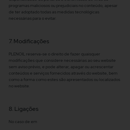
programas maliciosos ou prejudiciais no conteúdo, apesar
de ter adoptado todas as medidas tecnológicas
necessárias para o evitar.
7. Modificações
PLENOIL reserva-se o direito de fazer quaisquer
modificações que considere necessárias ao seu website
sem aviso prévio, e pode alterar, apagar ou acrescentar
conteúdos e serviços fornecidos através do website, bem
como a forma como estes são apresentados ou localizados
no website.
8. Ligações
No caso de em