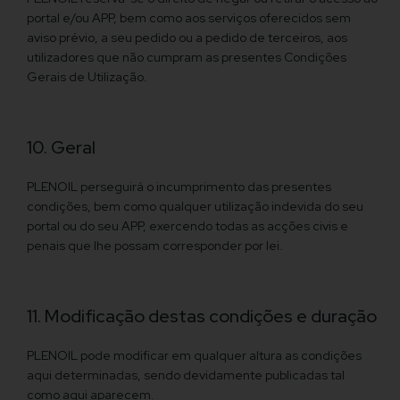
portal e/ou APP, bem como aos serviços oferecidos sem
aviso prévio, a seu pedido ou a pedido de terceiros, aos
utilizadores que não cumpram as presentes Condições
Gerais de Utilização.
10. Geral
PLENOIL perseguirá o incumprimento das presentes
condições, bem como qualquer utilização indevida do seu
portal ou do seu APP, exercendo todas as acções civis e
penais que lhe possam corresponder por lei.
11. Modificação destas condições e duração
PLENOIL pode modificar em qualquer altura as condições
aqui determinadas, sendo devidamente publicadas tal
como aqui aparecem.